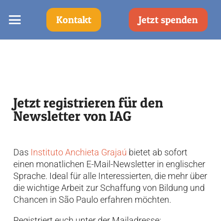
Kontakt
Jetzt spenden
Jetzt registrieren für den
Newsletter von IAG
Das
Instituto Anchieta Grajaú
bietet ab sofort
einen monatlichen E-Mail-Newsletter in englischer
Sprache. Ideal für alle Interessierten, die mehr über
die wichtige Arbeit zur Schaffung von Bildung und
Chancen in São Paulo erfahren möchten.
Registriert euch unter der Mailadresse: