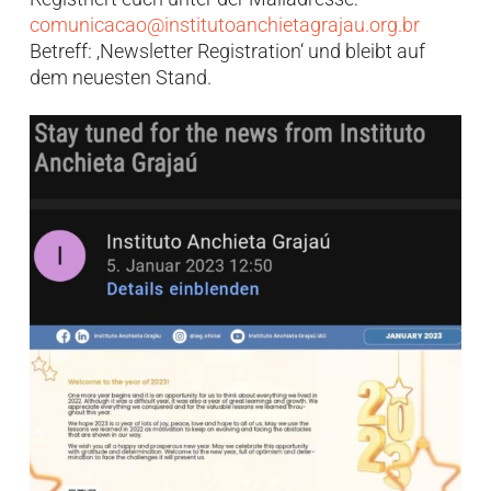
comunicacao@institutoanchietagrajau.org.br
Betreff: ‚Newsletter Registration‘ und bleibt auf
dem neuesten Stand.