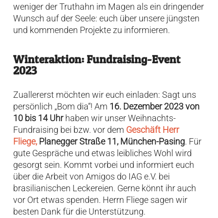
weniger der Truthahn im Magen als ein dringender
Wunsch auf der Seele: euch über unsere jüngsten
und kommenden Projekte zu informieren.
Winteraktion: Fundraising-Event
2023
Zuallererst möchten wir euch einladen: Sagt uns
persönlich „Bom dia“! Am
16. Dezember 2023 von
10
bis 14 Uhr
haben wir unser Weihnachts-
Fundraising bei bzw. vor dem
Geschäft Herr
Fliege,
Planegger Straße 11, München-Pasing
. Für
gute Gespräche und etwas leibliches Wohl wird
gesorgt sein. Kommt vorbei und informiert euch
über die Arbeit von Amigos do IAG e.V. bei
brasilianischen Leckereien. Gerne könnt ihr auch
vor Ort etwas spenden. Herrn Fliege sagen wir
besten Dank für die Unterstützung.