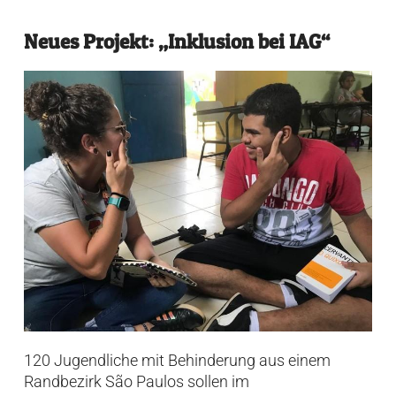
Neues Projekt: „Inklusion bei IAG“
120 Jugendliche mit Behinderung aus einem
Randbezirk São Paulos sollen im