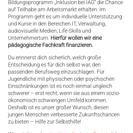
Bildungsprogramm „Inklusion bei IAG“ die Chance
auf Teilhabe am Arbeitsmarkt erhalten. Im
Programm geht es um individuelle Unterstützung
und Kurse in den Bereichen IT, Verwaltung,
audiovisuelle Medien, Life-Skills und
Unternehmertum.
Hierfür wollen wir eine
pädagogische Fachkraft finanzieren.
Du erinnerst dich sicherlich, welch große
Entscheidung es für dich selbst war, den
passenden Berufsweg einzuschlagen. Für
Jugendliche mit physischen oder psychischen
Einschränkungen ist es noch einmal ungleich
schwerer – erst recht, wenn sie aus einem sozio-
ökonomisch schwierigen Umfeld kommen.
Deshalb ist es unser großer Wunsch, diesen
jungen Menschen verbesserte Zukunftschancen
zu bieten – Hilfe zur Selbsthilfe!