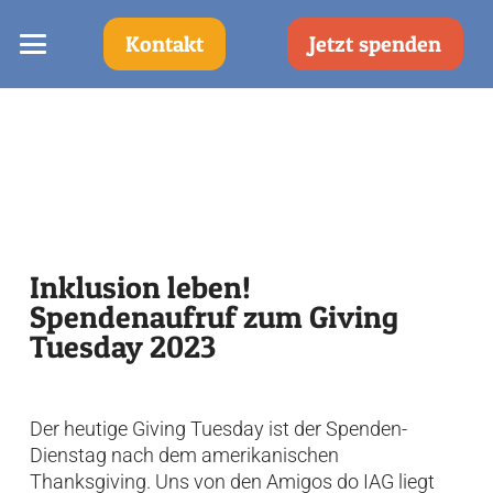
Kontakt
Jetzt spenden
Inklusion leben!
Spendenaufruf zum Giving
Tuesday 2023
Der heutige Giving Tuesday ist der Spenden-
Dienstag nach dem amerikanischen
Thanksgiving. Uns von den Amigos do IAG liegt