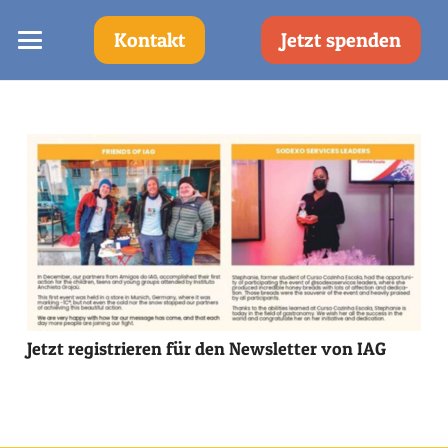
Kontakt
Jetzt spenden
Jetzt registrieren für den Newsletter von IAG